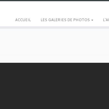
ACCUEIL
LES GALERIES DE PHOTOS
L’