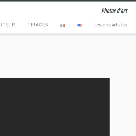
Photos d'art
AUTEUR
TIRAGES
Les amis artistes