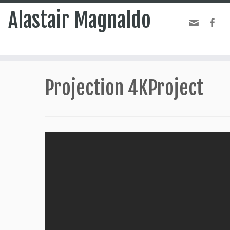
Alastair Magnaldo
Projection 4KProject